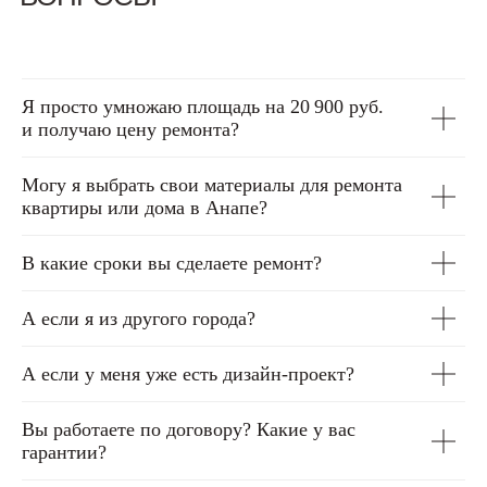
Я просто умножаю площадь на 20 900 руб.
и получаю цену ремонта?
Могу я выбрать свои материалы для ремонта
квартиры или дома в Анапе?
В какие сроки вы сделаете ремонт?
А если я из другого города?
А если у меня уже есть дизайн-проект?
Вы работаете по договору? Какие у вас
гарантии?