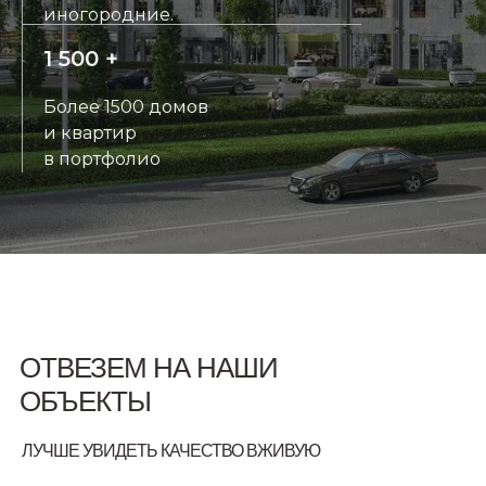
иногородние.
1 500 +
Более 1500 домов
и квартир
в портфолио
ОТВЕЗЕМ НА НАШИ
ОБЪЕКТЫ
ЛУЧШЕ УВИДЕТЬ КАЧЕСТВО ВЖИВУЮ