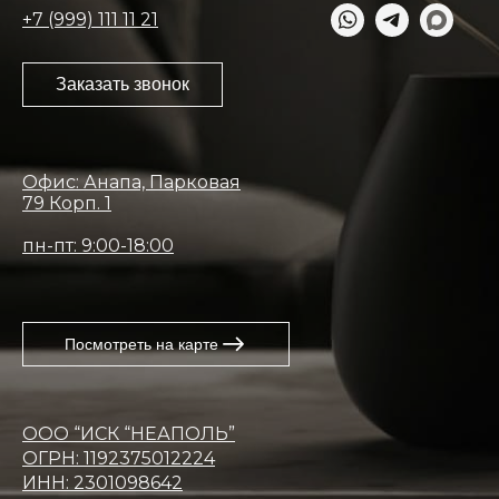
+7 (999) 111 11 21
Заказать звонок
Офис: Анапа, Парковая
79 Корп. 1
пн-пт: 9:00-18:00
Посмотреть на карте
ООО “ИСК “НЕАПОЛЬ”
ОГРН: 1192375012224
ИНН: 2301098642