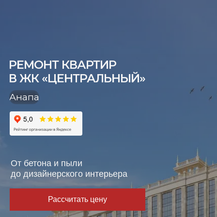
РЕМОНТ КВАРТИР
В ЖК «ЦЕНТРАЛЬНЫЙ»
Анапа
Oт бетона и пыли
до дизайнерского интерьера
Рассчитать цену