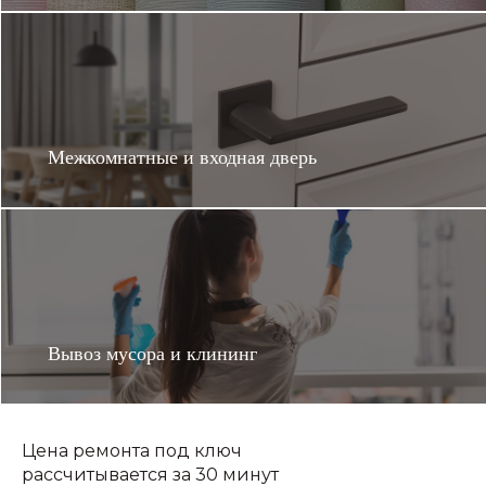
Межкомнатные и входная дверь
Вывоз мусора и клининг
Цена ремонта под ключ
рассчитывается за 30 минут