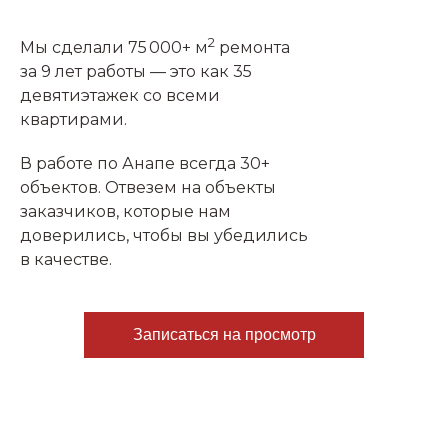
2
Мы сделали 75 000+ м
ремонта
за 9 лет работы — это как 35
девятиэтажек со всеми
квартирами.
В работе по Анапе всегда 30+
объектов. Отвезем на объекты
заказчиков, которые нам
доверились, чтобы вы убедились
в качестве.
Записаться на просмотр