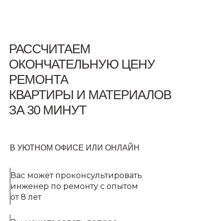
РАССЧИТАЕМ
ОКОНЧАТЕЛЬНУЮ ЦЕНУ
РЕМОНТА
КВАРТИРЫ И МАТЕРИАЛОВ
ЗА 30 МИНУТ
В УЮТНОМ ОФИСЕ ИЛИ ОНЛАЙН
Вас может проконсультировать
инженер по ремонту с опытом
от 8 лет