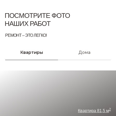
ПОСМОТРИТЕ ФОТО
НАШИХ РАБОТ
РЕМОНТ – ЭТО ЛЕГКО!
Квартиры
Дома
2
Квартира 81,5 м