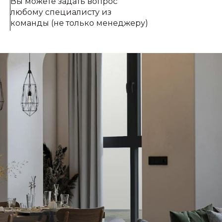
Вы можете задать вопрос
любому специалисту из
команды (не только менеджеру)