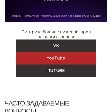
Смотрите больше видеообзоров
на наших каналах
VK
YouTube
RUTUBE
ЧАСТО ЗАДАВАЕМЫЕ
ВОПРОСЫ