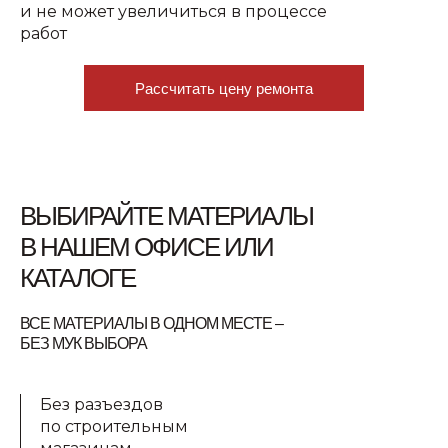
и не может увеличиться в процессе
работ
Рассчитать цену ремонта
ВЫБИРАЙТЕ МАТЕРИАЛЫ
В НАШЕМ ОФИСЕ ИЛИ
КАТАЛОГЕ
ВСЕ МАТЕРИАЛЫ В ОДНОМ МЕСТЕ –
БЕЗ МУК ВЫБОРА
Без разъездов
по строительным