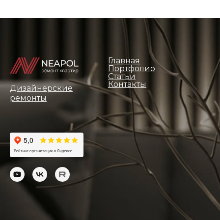
Главная
Портфолио
Статьи
Контакты
Дизайнерские
ремонты