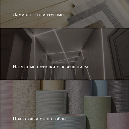
Ламинат с плинтусами
Натяжные потолки с освещением
Подготовка стен и обои