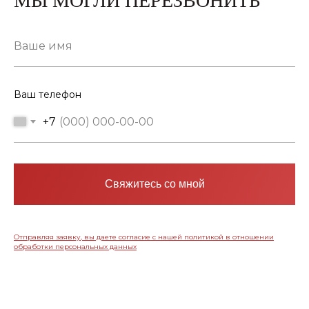
МЫ МОГЛИ ПЕРЕЗВОНИТЬ
Ваш телефон
+7
Свяжитесь со мной
Отправляя заявку, вы даете согласие с нашей политикой в отношении
обработки персональных данных