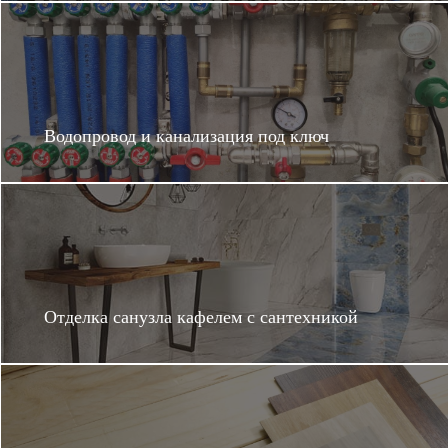
Хочу такой ремонт
Водопровод и канализация под ключ
Отделка санузла кафелем с сантехникой