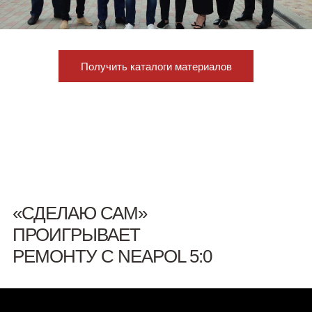
Получить каталоги материалов
«СДЕЛАЮ САМ»
ПРОИГРЫВАЕТ
РЕМОНТУ С NEAPOL 5:0