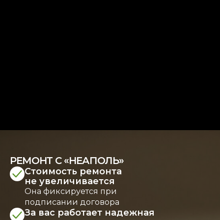
РЕМОНТ С «НЕАПОЛЬ»
Стоимость ремонта
не увеличивается
Она фиксируется при
подписании договора
За вас работает надежная