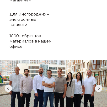
магазинам
Для иногородних –
электронные
каталоги
1000+ образцов
материалов в нашем
офисе