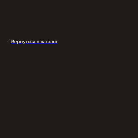
Вернуться в каталог