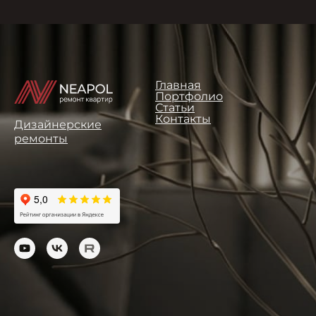
Главная
Портфолио
Статьи
Контакты
Дизайнерские
ремонты